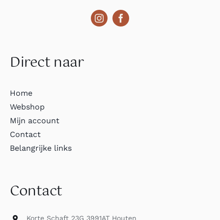
Direct naar
Home
Webshop
Mijn account
Contact
Belangrijke links
Contact
Korte Schaft 23G 3991AT Houten