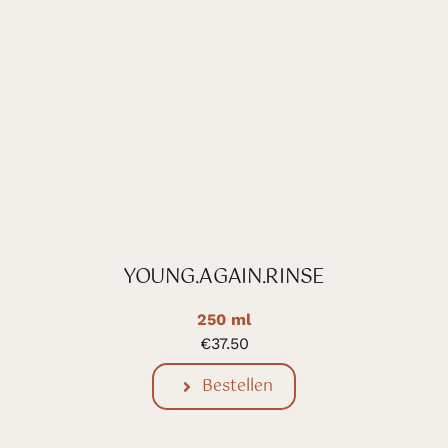
YOUNG.AGAIN.RINSE
250 ml
€
37.50
Bestellen