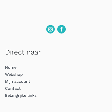
Direct naar
Home
Webshop
Mijn account
Contact
Belangrijke links