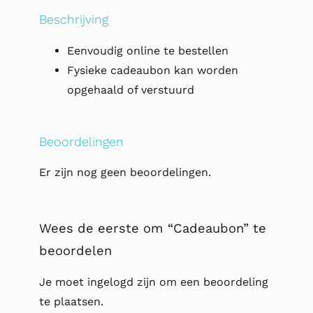
Beschrijving
Eenvoudig online te bestellen
Fysieke cadeaubon kan worden
opgehaald of verstuurd
Beoordelingen
Er zijn nog geen beoordelingen.
Wees de eerste om “Cadeaubon” te
beoordelen
Je moet
ingelogd zijn
om een beoordeling
te plaatsen.