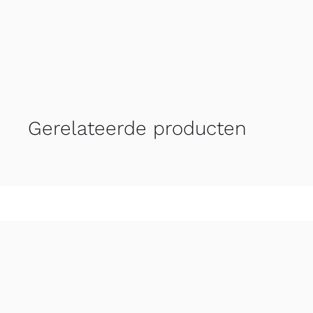
Gerelateerde producten