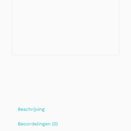
Beschrijving
Beoordelingen (0)