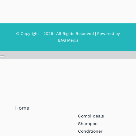
© Copyright - 2026 | All Rights Reserved | Powered by
BAG Media
Home
Combi deals
Shampoo
Conditioner