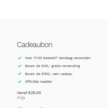
Cadeaubon
Voor 17:00 besteld? Vandaag verzonden
Boven de €45,- gratis verzending
Boven de €100,- een cadeau
Officiële reseller
Vanaf
€
25.00
Prijs