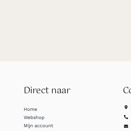
Direct naar
C
Home
Webshop
Mijn account