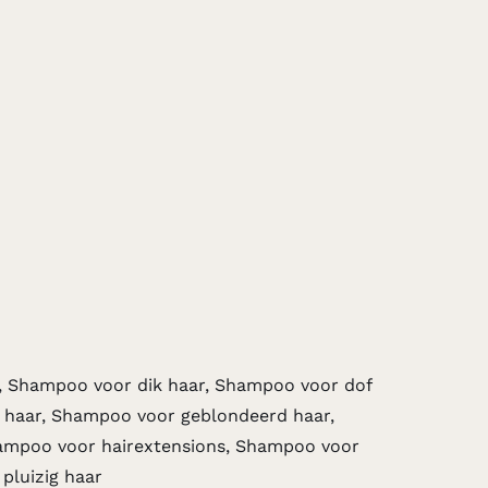
, Shampoo voor dik haar, Shampoo voor dof
 haar, Shampoo voor geblondeerd haar,
hampoo voor hairextensions, Shampoo voor
pluizig haar