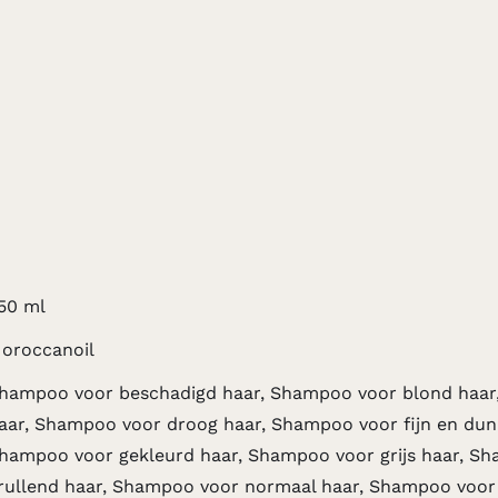
50 ml
oroccanoil
hampoo voor beschadigd haar, Shampoo voor blond haar
aar, Shampoo voor droog haar, Shampoo voor fijn en dun
hampoo voor gekleurd haar, Shampoo voor grijs haar, S
rullend haar, Shampoo voor normaal haar, Shampoo voor 