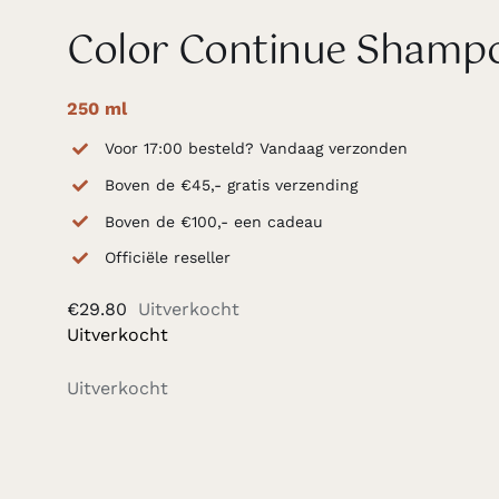
Color Continue Shamp
250 ml
Voor 17:00 besteld? Vandaag verzonden
Boven de €45,- gratis verzending
Boven de €100,- een cadeau
Officiële reseller
€
29.80
Uitverkocht
Uitverkocht
Uitverkocht