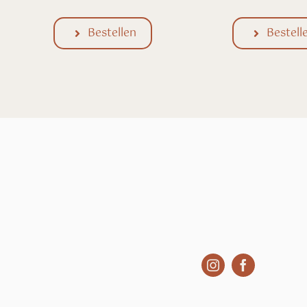
Bestell
Bestellen