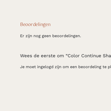
Beoordelingen
Er zijn nog geen beoordelingen.
Wees de eerste om “Color Continue Sh
Je moet
ingelogd zijn
om een beoordeling te pl