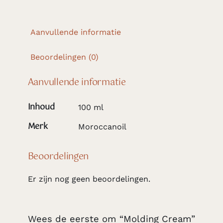
Aanvullende informatie
Beoordelingen (0)
Aanvullende informatie
Inhoud
100 ml
Merk
Moroccanoil
Beoordelingen
Er zijn nog geen beoordelingen.
Wees de eerste om “Molding Cream”