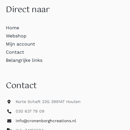
Direct naar
Home
Webshop
Mijn account
Contact
Belangrijke links
Contact
Korte Schaft 23G 3991AT Houten
030 637 79 09
info@cronenborghcreations.nl