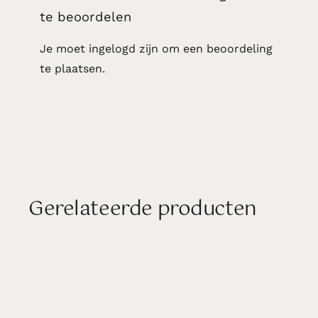
te beoordelen
Je moet
ingelogd zijn
om een beoordeling
te plaatsen.
Gerelateerde producten