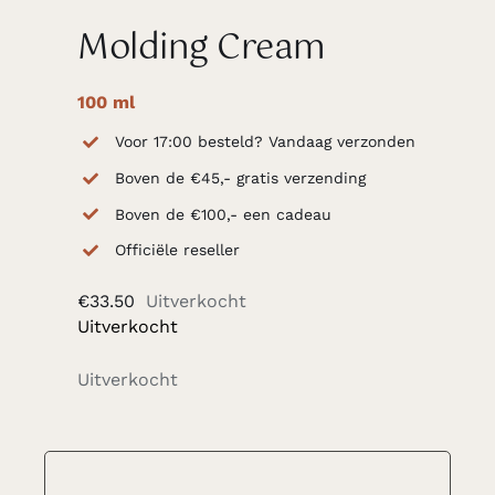
Molding Cream
100 ml
Voor 17:00 besteld? Vandaag verzonden
Boven de €45,- gratis verzending
Boven de €100,- een cadeau
Officiële reseller
€
33.50
Uitverkocht
Uitverkocht
Uitverkocht