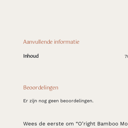
Aanvullende informatie
Inhoud
7
Beoordelingen
Er zijn nog geen beoordelingen.
Wees de eerste om “O’right Bamboo Moi