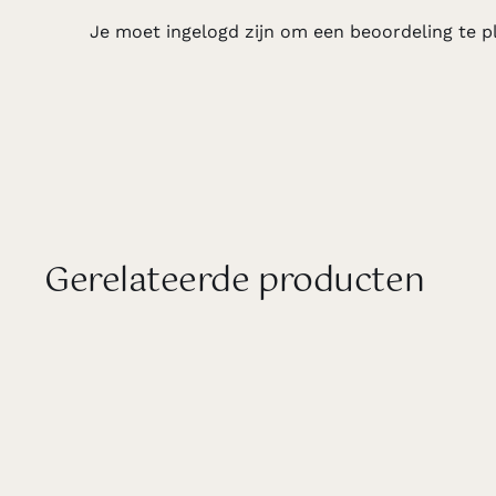
Je moet
ingelogd zijn
om een beoordeling te pl
Gerelateerde producten