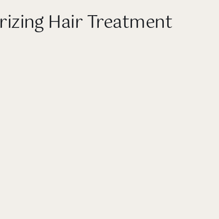
izing Hair Treatment