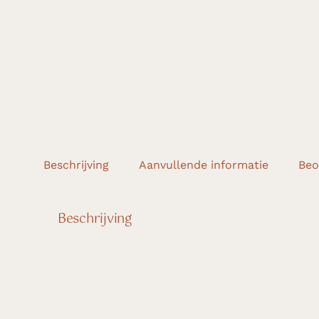
Beschrijving
Aanvullende informatie
Beo
Beschrijving