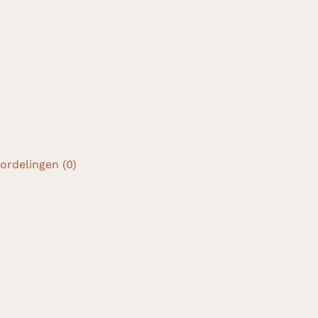
ordelingen (0)