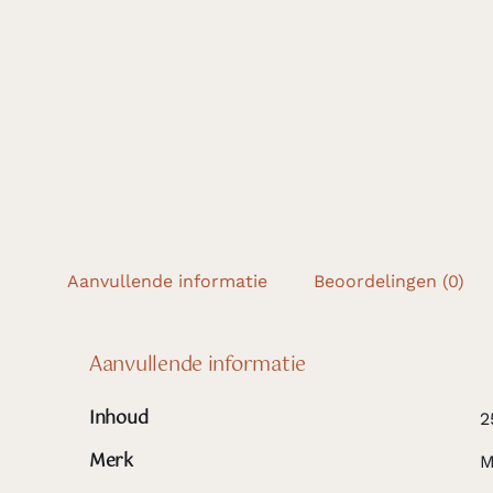
Aanvullende informatie
Beoordelingen (0)
Aanvullende informatie
Inhoud
2
Merk
M