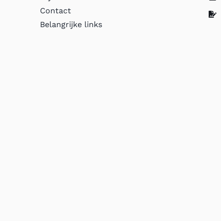
Contact
Belangrijke links