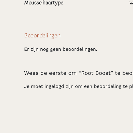
Mousse haartype
V
Beoordelingen
Er zijn nog geen beoordelingen.
Wees de eerste om “Root Boost” te beo
Je moet
ingelogd zijn
om een beoordeling te pl