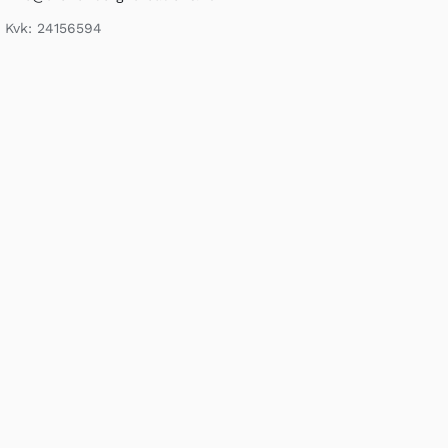
Kvk: 24156594