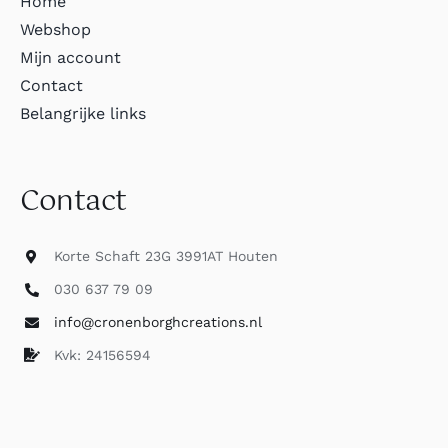
Home
Webshop
Mijn account
Contact
Belangrijke links
Contact
Korte Schaft 23G 3991AT Houten
030 637 79 09
info@cronenborghcreations.nl
Kvk: 24156594