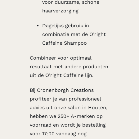
voor duurzame, schone
haarverzorging
Dagelijks gebruik in
combinatie met de
O’right
Caffeine Shampoo
Combineer voor optimaal
resultaat met andere producten
uit de
O’right Caffeine lijn.
Bij Cronenborgh Creations
profiteer je van professioneel
advies uit onze salon in Houten,
hebben we 250+ A-merken op
voorraad en wordt je bestelling
voor 17:00 vandaag nog