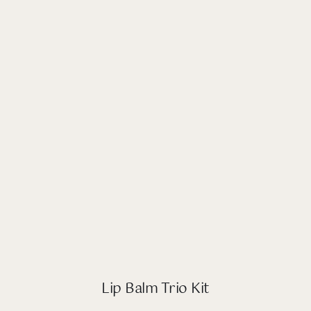
Lip Balm Trio Kit