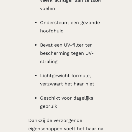
veerkrachtiger aan te laten
voelen
Ondersteunt een gezonde
hoofdhuid
Bevat een UV-filter ter
bescherming tegen UV-
straling
Lichtgewicht formule,
verzwaart het haar niet
Geschikt voor dagelijks
gebruik
Dankzij de verzorgende
eigenschappen voelt het haar na