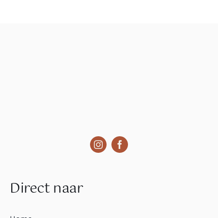
Direct naar