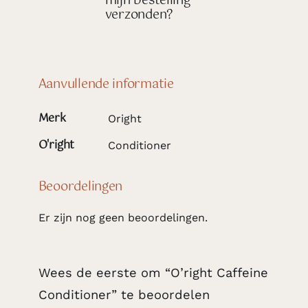
mijn bestelling
verzonden?
Aanvullende informatie
Merk
Oright
O'right
Conditioner
Beoordelingen
Er zijn nog geen beoordelingen.
Wees de eerste om “O’right Caffeine
Conditioner” te beoordelen