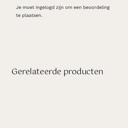
Je moet
ingelogd zijn
om een beoordeling
te plaatsen.
Gerelateerde producten