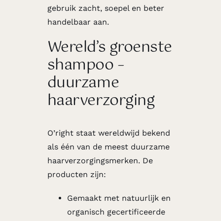
gebruik zacht, soepel en beter
handelbaar aan.
Wereld’s groenste
shampoo –
duurzame
haarverzorging
O’right staat wereldwijd bekend
als één van de meest duurzame
haarverzorgingsmerken. De
producten zijn:
Gemaakt met natuurlijk en
organisch gecertificeerde