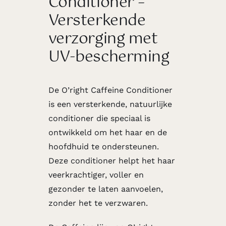
Conditioner –
Versterkende
verzorging met
UV-bescherming
De O’right Caffeine Conditioner
is een versterkende, natuurlijke
conditioner die speciaal is
ontwikkeld om het haar en de
hoofdhuid te ondersteunen.
Deze conditioner helpt het haar
veerkrachtiger, voller en
gezonder te laten aanvoelen,
zonder het te verzwaren.