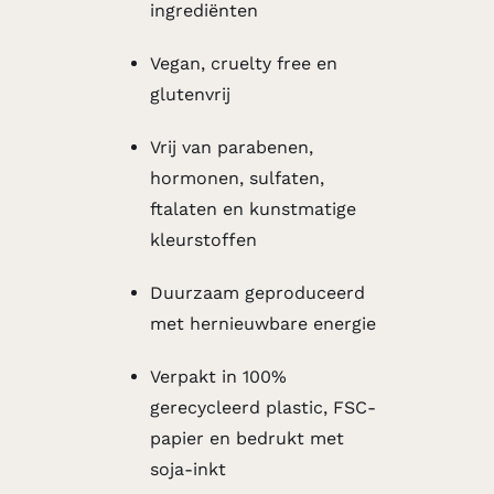
ingrediënten
Vegan, cruelty free en
glutenvrij
Vrij van parabenen,
hormonen, sulfaten,
ftalaten en kunstmatige
kleurstoffen
Duurzaam geproduceerd
met hernieuwbare energie
Verpakt in 100%
gerecycleerd plastic, FSC-
papier en bedrukt met
soja-inkt