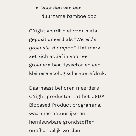
Voorzien van een
duurzame bamboe dop
O’right wordt niet voor niets
gepositioneerd als
“Wereld’s
groenste shampoo”
. Het merk
zet zich actief in voor een
groenere beautysector en een
kleinere ecologische voetafdruk.
Daarnaast behoren meerdere
O’right producten tot het USDA
Biobased Product programma,
waarmee natuurlijke en
hernieuwbare grondstoffen
onafhankelijk worden