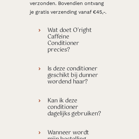
verzonden. Bovendien ontvang
je gratis verzending vanaf €45,-.
Wat doet O'right
Caffeine
Conditioner
precies?
Is deze conditioner
geschikt bij dunner
wordend haar?
Kan ik deze
conditioner
dagelijks gebruiken?
Wanneer wordt