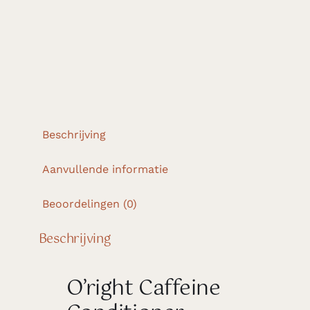
Beschrijving
Aanvullende informatie
Beoordelingen (0)
Beschrijving
O’right Caffeine