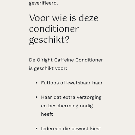
geverifieerd.
Voor wie is deze
conditioner
geschikt?
De O’right Caffeine Conditioner
is geschikt voor:
Futloos of kwetsbaar haar
Haar dat extra verzorging
en bescherming nodig
heeft
Iedereen die bewust kiest