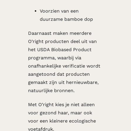
Voorzien van een
duurzame bamboe dop
Daarnaast maken meerdere
O’right producten deel uit van
het USDA Biobased Product
programma, waarbij via
onafhankelijke verificatie wordt
aangetoond dat producten
gemaakt zijn uit hernieuwbare,
natuurlijke bronnen.
Met O’right kies je niet alleen
voor gezond haar, maar ook
voor een kleinere ecologische
voetafdruk.