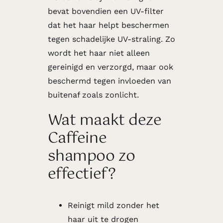
bevat bovendien een UV-filter
dat het haar helpt beschermen
tegen schadelijke UV-straling. Zo
wordt het haar niet alleen
gereinigd en verzorgd, maar ook
beschermd tegen invloeden van
buitenaf zoals zonlicht.
Wat maakt deze
Caffeine
shampoo zo
effectief?
Reinigt mild zonder het
haar uit te drogen