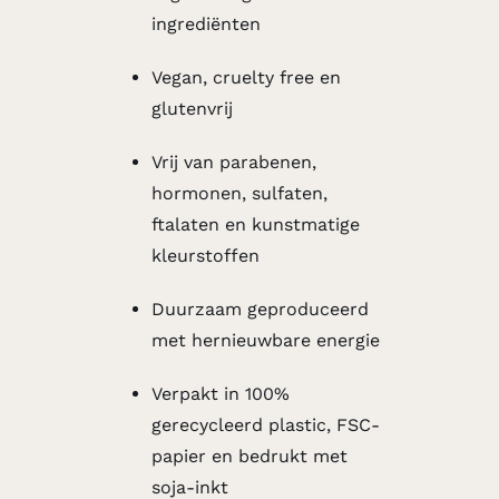
ingrediënten
Vegan, cruelty free en
glutenvrij
Vrij van parabenen,
hormonen, sulfaten,
ftalaten en kunstmatige
kleurstoffen
Duurzaam geproduceerd
met hernieuwbare energie
Verpakt in 100%
gerecycleerd plastic, FSC-
papier en bedrukt met
soja-inkt