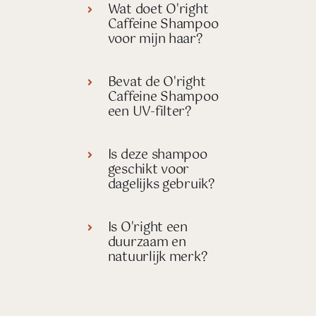
Wat doet O'right
Caffeine Shampoo
voor mijn haar?
Bevat de O'right
Caffeine Shampoo
een UV-filter?
Is deze shampoo
geschikt voor
dagelijks gebruik?
Is O'right een
duurzaam en
natuurlijk merk?