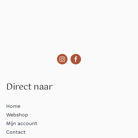
Direct naar
Home
Webshop
Mijn account
Contact