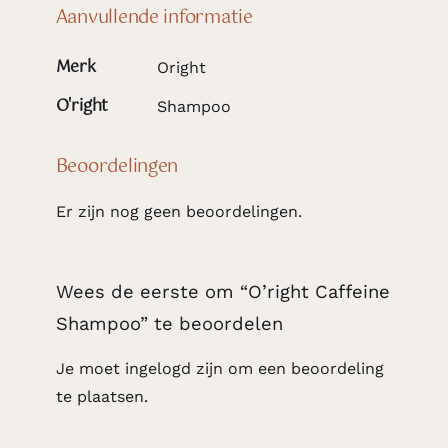
Aanvullende informatie
Merk
Oright
O'right
Shampoo
Beoordelingen
Er zijn nog geen beoordelingen.
Wees de eerste om “O’right Caffeine
Shampoo” te beoordelen
Je moet
ingelogd zijn
om een beoordeling
te plaatsen.