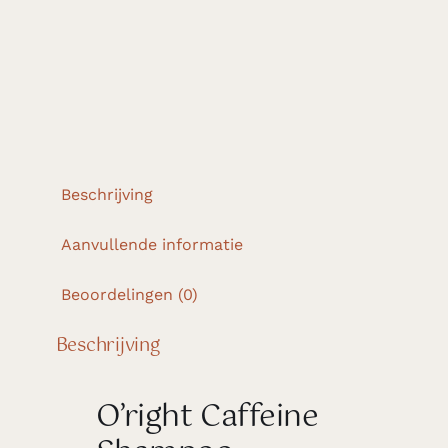
Beschrijving
Aanvullende informatie
Beoordelingen (0)
Beschrijving
O’right Caffeine