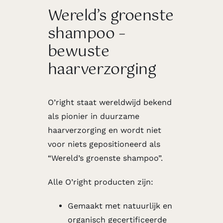
Wereld’s groenste
shampoo –
bewuste
haarverzorging
O’right staat wereldwijd bekend
als pionier in duurzame
haarverzorging en wordt niet
voor niets gepositioneerd als
“Wereld’s groenste shampoo”.
Alle O’right producten zijn:
Gemaakt met natuurlijk en
organisch gecertificeerde