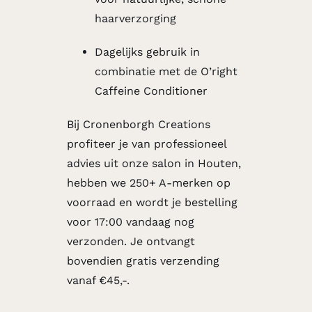
haarverzorging
Dagelijks gebruik in
combinatie met de
O’right
Caffeine Conditioner
Bij Cronenborgh Creations
profiteer je van professioneel
advies uit onze salon in Houten,
hebben we 250+ A-merken op
voorraad en wordt je bestelling
voor 17:00 vandaag nog
verzonden. Je ontvangt
bovendien gratis verzending
vanaf €45,-.