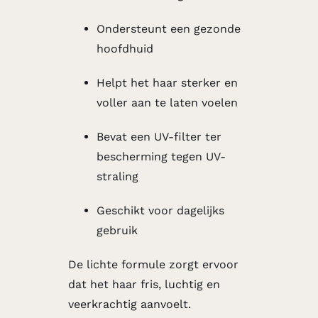
Ondersteunt een gezonde
hoofdhuid
Helpt het haar sterker en
voller aan te laten voelen
Bevat een UV-filter ter
bescherming tegen UV-
straling
Geschikt voor dagelijks
gebruik
De lichte formule zorgt ervoor
dat het haar fris, luchtig en
veerkrachtig aanvoelt.