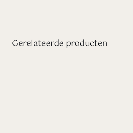
Gerelateerde producten