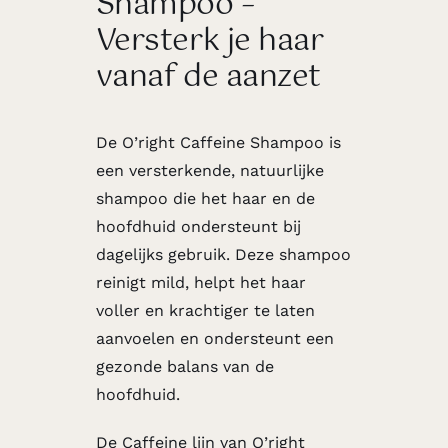
Shampoo –
Versterk je haar
vanaf de aanzet
De O’right Caffeine Shampoo is
een versterkende, natuurlijke
shampoo die het haar en de
hoofdhuid ondersteunt bij
dagelijks gebruik. Deze shampoo
reinigt mild, helpt het haar
voller en krachtiger te laten
aanvoelen en ondersteunt een
gezonde balans van de
hoofdhuid.
De
Caffeine lijn
van O’right